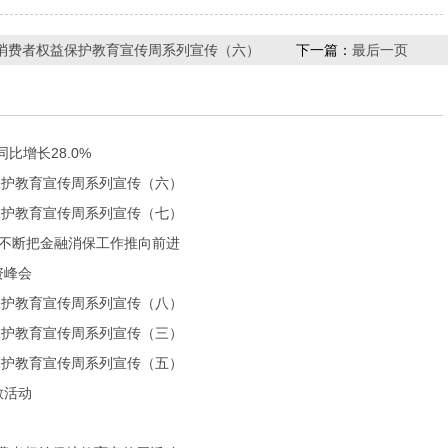
金融消费者权益保护教育宣传周系列宣传（六）
下一篇：
最后一页
比增长28.0%
益保护教育宣传周系列宣传（六）
益保护教育宣传周系列宣传（七）
行不断把金融消保工作推向前进
资峰会
益保护教育宣传周系列宣传（八）
益保护教育宣传周系列宣传（三）
益保护教育宣传周系列宣传（五）
教活动