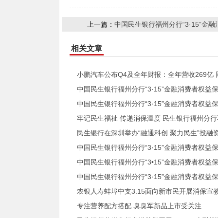
上一篇：
中国民生银行福州分行“3·15”
相关文章
小鹏汽车公布Q4及全年财报：全年营收269亿 同
中国民生银行福州分行“3·15”金融消费者权
中国民生银行福州分行“3·15”金融消费者权
牢记民生福祉 传递消保温度 民生银行福州分
民生银行在深圳举办“融通科创 聚力民生”投融
中国民生银行福州分行“3·15”金融消费者权
中国民生银行福州分行“3•15”金融消费者权
中国民生银行福州分行“3·15”金融消费者权
农银人寿蚌埠中支3.15面向新市民开展消保宣
专注营养配方搭配 臭臭军新品上市受关注