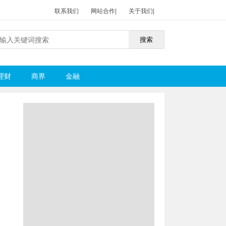
联系我们
网站合作
|
关于我们
|
搜索
理财
商界
金融